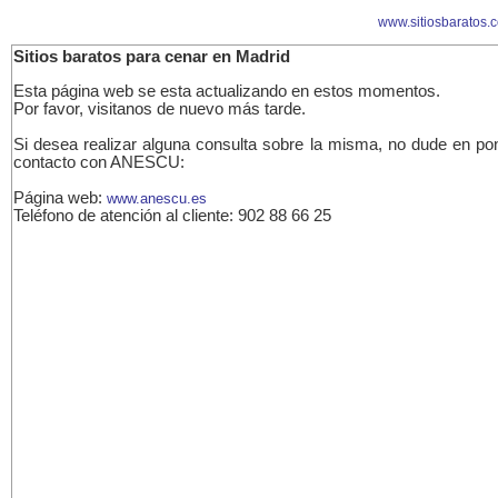
www.sitiosbaratos.
Sitios baratos para cenar en Madrid
Esta página web se esta actualizando en estos momentos.
Por favor, visitanos de nuevo más tarde.
Si desea realizar alguna consulta sobre la misma, no dude en po
contacto con ANESCU:
Página web:
www.anescu.es
Teléfono de atención al cliente: 902 88 66 25