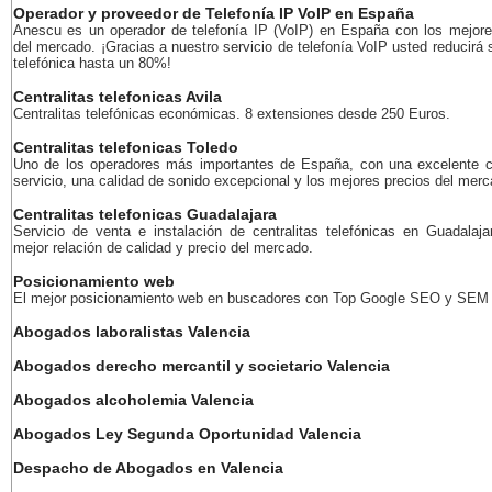
Operador y proveedor de Telefonía IP VoIP en España
Anescu es un operador de telefonía IP (VoIP) en España con los mejore
del mercado. ¡Gracias a nuestro servicio de telefonía VoIP usted reducirá 
telefónica hasta un 80%!
Centralitas telefonicas Avila
Centralitas telefónicas económicas. 8 extensiones desde 250 Euros.
Centralitas telefonicas Toledo
Uno de los operadores más importantes de España, con una excelente c
servicio, una calidad de sonido excepcional y los mejores precios del merc
Centralitas telefonicas Guadalajara
Servicio de venta e instalación de centralitas telefónicas en Guadalaja
mejor relación de calidad y precio del mercado.
Posicionamiento web
El mejor posicionamiento web en buscadores con Top Google SEO y SEM
Abogados laboralistas Valencia
Abogados derecho mercantil y societario Valencia
Abogados alcoholemia Valencia
Abogados Ley Segunda Oportunidad Valencia
Despacho de Abogados en Valencia