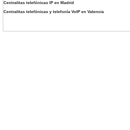
Centralitas telefónicas IP en Madrid
Centralitas telefónicas y telefonía VoIP en Valencia