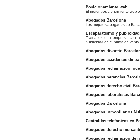
Posicionamiento web
El mejor posicionamiento web
Abogados Barcelona
Los mejores abogados de Barc
Escaparatismo y publicidad
Trama es una empresa con am
publicidad en el punto de venta.
Abogados divorcio Barcelo
Abogados accidentes de trá
Abogados reclamacion inde
Abogados herencias Barcel
Abogados derecho civil Bar
Abogados laboralistas Barc
Abogados Barcelona
Abogados inmobiliarios Nu
Centralitas telefónicas en P
Abogados derecho mercantil
Abogados reclamación de 